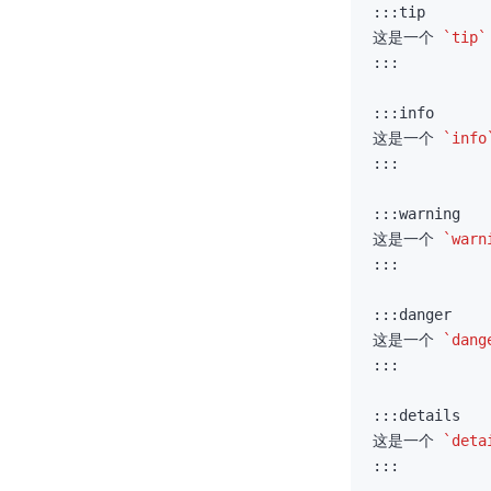
这是一个 
`tip`
这是一个 
`info
这是一个 
`warn
这是一个 
`dang
这是一个 
`deta