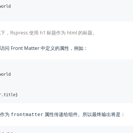
Rspress 使用 h1 标题作为 html 的标题。
 Front Matter 中定义的属性，例如：
r
.
title
}
将作为
属性传递给组件。所以最终输出将是：
frontmatter