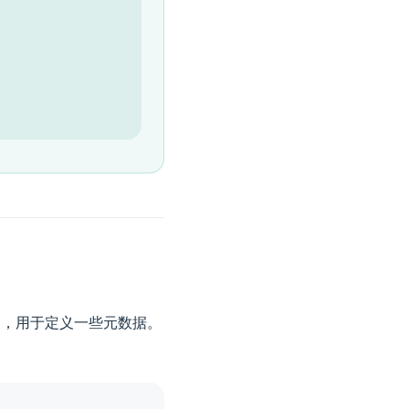
式的对象，用于定义一些元数据。