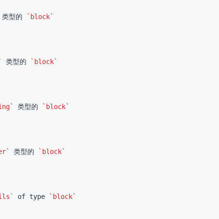
 类型的 
`block`
`
 类型的 
`block`
ing`
 类型的 
`block`
er`
 类型的 
`block`
ils`
 of type 
`block`