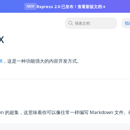
Rspress 2.0 已发布！查看新版文档
→
NEW
指
搜索文档
X
X
，这是一种功能强大的内容开发方式。
down 的超集，这意味着你可以像往常一样编写 Markdown 文件