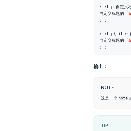
自定义标题的 
`b
自定义标题的 
`b
:::
输出：
NOTE
这是一个
note
TIP