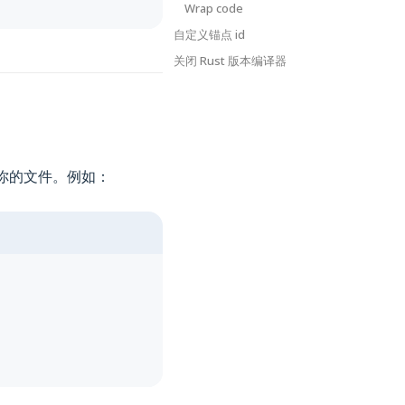
Wrap code
自定义锚点 id
关闭 Rust 版本编译器
你的文件。例如：